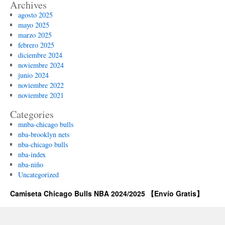
Archives
agosto 2025
mayo 2025
marzo 2025
febrero 2025
diciembre 2024
noviembre 2024
junio 2024
noviembre 2022
noviembre 2021
Categories
mnba-chicago bulls
nba-brooklyn nets
nba-chicago bulls
nba-index
nba-niño
Uncategorized
Camiseta Chicago Bulls NBA 2024/2025 【Envío Gratis】