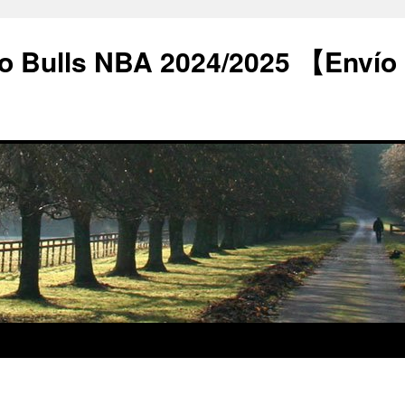
o Bulls NBA 2024/2025 【Envío