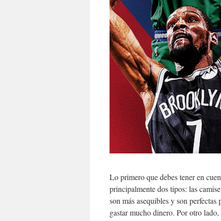
Lo primero que debes tener en cuent
principalmente dos tipos: las camise
son más asequibles y son perfectas 
gastar mucho dinero. Por otro lado,