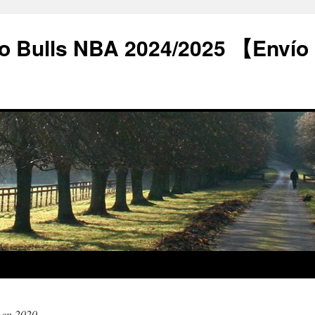
o Bulls NBA 2024/2025 【Envío
 en 2020