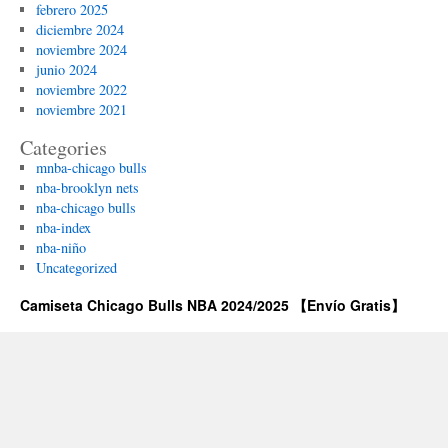
febrero 2025
diciembre 2024
noviembre 2024
junio 2024
noviembre 2022
noviembre 2021
Categories
mnba-chicago bulls
nba-brooklyn nets
nba-chicago bulls
nba-index
nba-niño
Uncategorized
Camiseta Chicago Bulls NBA 2024/2025 【Envío Gratis】