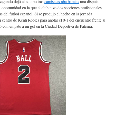
segundo dejó el equipo tras
camisetas nba baratas
una disputa
a oportunidad en la que el club tuvo dos secciones profesionales
s del fútbol español. Sí se produjo el hecho en la jornada
 centro de Kenti Robles para anotar el 0-1 del encuentro frente al
zó con empate a un gol en la Ciudad Deportiva de Paterna.