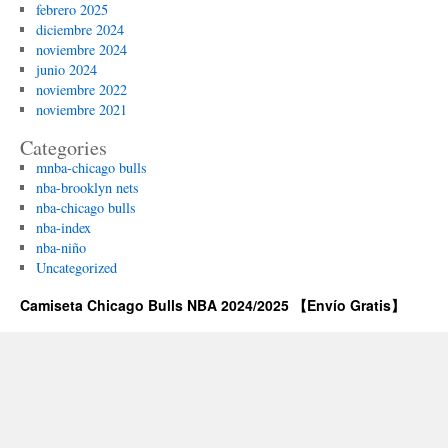
febrero 2025
diciembre 2024
noviembre 2024
junio 2024
noviembre 2022
noviembre 2021
Categories
mnba-chicago bulls
nba-brooklyn nets
nba-chicago bulls
nba-index
nba-niño
Uncategorized
Camiseta Chicago Bulls NBA 2024/2025 【Envío Gratis】