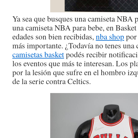
Ya sea que busques una camiseta NBA p
una camiseta NBA para bebe, en Basket 
edades son bien recibidas,
nba shop
por 
más importante. ¿Todavía no tenes una
camisetas basket
podés recibir notificac
los eventos que más te interesan. Los p
por la lesión que sufre en el hombro iz
de la serie contra Celtics.