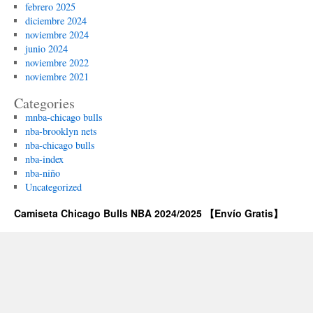
febrero 2025
diciembre 2024
noviembre 2024
junio 2024
noviembre 2022
noviembre 2021
Categories
mnba-chicago bulls
nba-brooklyn nets
nba-chicago bulls
nba-index
nba-niño
Uncategorized
Camiseta Chicago Bulls NBA 2024/2025 【Envío Gratis】