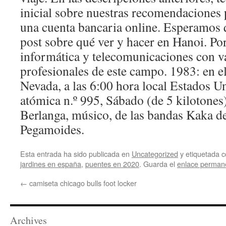
inicial sobre nuestras recomendaciones 
una cuenta bancaria online. Esperamos q
post sobre qué ver y hacer en Hanoi. Por
informática y telecomunicaciones con v
profesionales de este campo. 1983: en 
Nevada, a las 6:00 hora local Estados 
atómica n.º 995, Sábado (de 5 kilotones
Berlanga, músico, de las bandas Kaka de
Pegamoides.
Esta entrada ha sido publicada en
Uncategorized
y etiquetada
jardines en españa
,
puentes en 2020
. Guarda el
enlace perman
←
camiseta chicago bulls foot locker
Archives