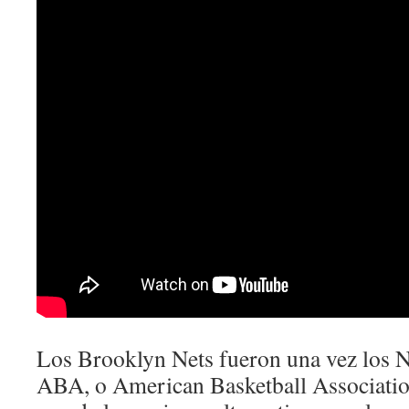
Los Brooklyn Nets fueron una vez los N
ABA, o American Basketball Associatio