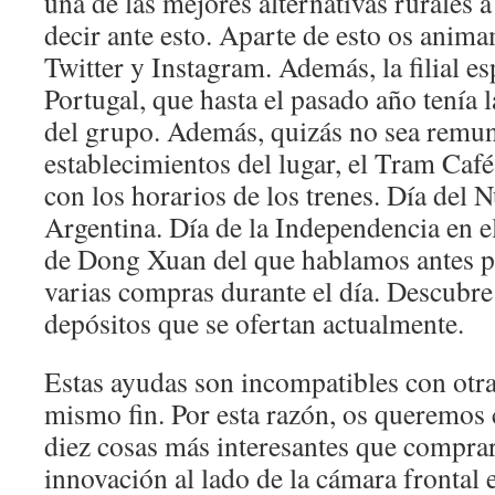
una de las mejores alternativas rurales 
decir ante esto. Aparte de esto os anim
Twitter y Instagram. Además, la filial e
Portugal, que hasta el pasado año tenía 
del grupo. Además, quizás no sea remun
establecimientos del lugar, el Tram Café
con los horarios de los trenes. Día del N
Argentina. Día de la Independencia en 
de Dong Xuan del que hablamos antes 
varias compras durante el día. Descubre
depósitos que se ofertan actualmente.
Estas ayudas son incompatibles con otra
mismo fin. Por esta razón, os queremos 
diez cosas más interesantes que compra
innovación al lado de la cámara frontal e