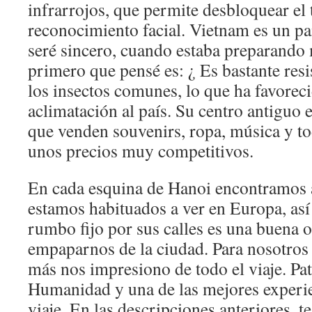
infrarrojos, que permite desbloquear el
reconocimiento facial. Vietnam es un paí
seré sincero, cuando estaba preparando 
primero que pensé es: ¿ Es bastante resis
los insectos comunes, lo que ha favoreci
aclimatación al país. Su centro antiguo e
que venden souvenirs, ropa, música y tod
unos precios muy competitivos.
En cada esquina de Hanoi encontramos a
estamos habituados a ver en Europa, así
rumbo fijo por sus calles es una buena 
empaparnos de la ciudad. Para nosotros 
más nos impresiono de todo el viaje. Pa
Humanidad y una de las mejores experie
viaje. En las descripciones anteriores, 