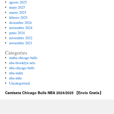
agosto 2025
mayo 2025
marzo 2025
febrero 2025
diciembre 2024
noviembre 2024
junio 2024
noviembre 2022
noviembre 2021
Categories
mnba-chicago bulls
nba-brooklyn nets
nba-chicago bulls
nba-index
nba-niño
Uncategorized
Camiseta Chicago Bulls NBA 2024/2025 【Envío Gratis】