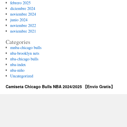
febrero 2025
diciembre 2024
noviembre 2024
junio 2024
noviembre 2022
noviembre 2021
Categories
mnba-chicago bulls
nba-brooklyn nets
nba-chicago bulls
nba-index
nba-niño
Uncategorized
Camiseta Chicago Bulls NBA 2024/2025 【Envío Gratis】