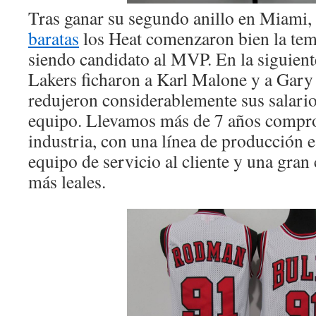
Tras ganar su segundo anillo en Miami,
baratas
los Heat comenzaron bien la te
siendo candidato al MVP. En la siguien
Lakers ficharon a Karl Malone y a Gary
redujeron considerablemente sus salario
equipo. Llevamos más de 7 años compro
industria, con una línea de producción e
equipo de servicio al cliente y una gran 
más leales.