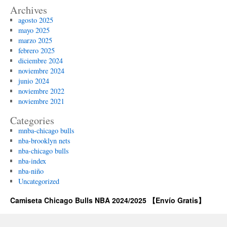
Archives
agosto 2025
mayo 2025
marzo 2025
febrero 2025
diciembre 2024
noviembre 2024
junio 2024
noviembre 2022
noviembre 2021
Categories
mnba-chicago bulls
nba-brooklyn nets
nba-chicago bulls
nba-index
nba-niño
Uncategorized
Camiseta Chicago Bulls NBA 2024/2025 【Envío Gratis】