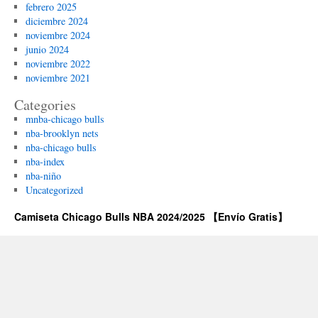
febrero 2025
diciembre 2024
noviembre 2024
junio 2024
noviembre 2022
noviembre 2021
Categories
mnba-chicago bulls
nba-brooklyn nets
nba-chicago bulls
nba-index
nba-niño
Uncategorized
Camiseta Chicago Bulls NBA 2024/2025 【Envío Gratis】