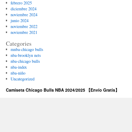
febrero 2025
diciembre 2024
noviembre 2024
junio 2024
noviembre 2022
noviembre 2021
Categories
mnba-chicago bulls
nba-brooklyn nets
nba-chicago bulls
nba-index
nba-niño
Uncategorized
Camiseta Chicago Bulls NBA 2024/2025 【Envío Gratis】