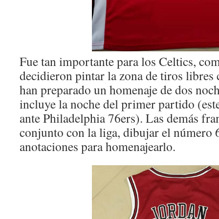
Fue tan importante para los Celtics, co
decidieron pintar la zona de tiros libres
han preparado un homenaje de dos noche
incluye la noche del primer partido (est
ante Philadelphia 76ers). Las demás fra
conjunto con la liga, dibujar el número 
anotaciones para homenajearlo.