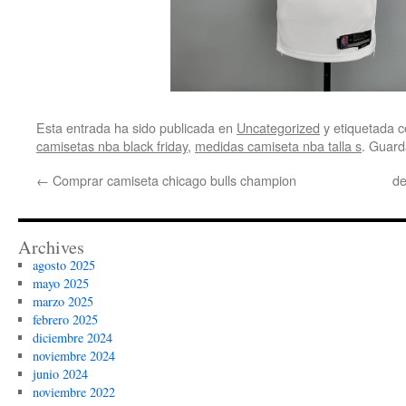
Esta entrada ha sido publicada en
Uncategorized
y etiquetada
camisetas nba black friday
,
medidas camiseta nba talla s
. Guard
←
Comprar camiseta chicago bulls champion
de
Archives
agosto 2025
mayo 2025
marzo 2025
febrero 2025
diciembre 2024
noviembre 2024
junio 2024
noviembre 2022