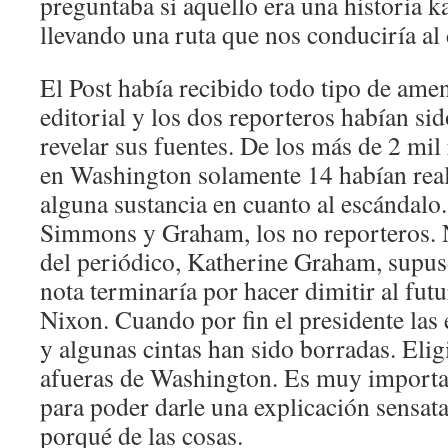
preguntaba si aquello era una historia k
llevando una ruta que nos conduciría al 
El Post había recibido todo tipo de amen
editorial y los dos reporteros habían si
revelar sus fuentes. De los más de 2 mil
en Washington solamente 14 habían real
alguna sustancia en cuanto al escándal
Simmons y Graham, los no reporteros. Na
del periódico, Katherine Graham, supus
nota terminaría por hacer dimitir al futu
Nixon. Cuando por fin el presidente las e
y algunas cintas han sido borradas. Elig
afueras de Washington. Es muy importa
para poder darle una explicación sensat
porqué de las cosas.