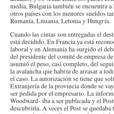
media, Bulgaria también se encuentra a 
otros países con los menores sueldos t
Rumanía, Lituania, Letonia y Hungría.
Cuando las cintas son entregadas el dest
está decidido. En Francia ya está recono
laboral y en Alemania ha surgido el deba
del presidente del comité de empresa de
asumió el peso, casi completo, del segui
la avalancha que habría de arrasar a tod
el caso. La autorización se tiene que soli
Extranjería de la provincia donde se vaya
ser pedida por el empresario. La infor
Woodward- iba a ser publicada y el Post 
descubrirla. A veces el Post se quedaba