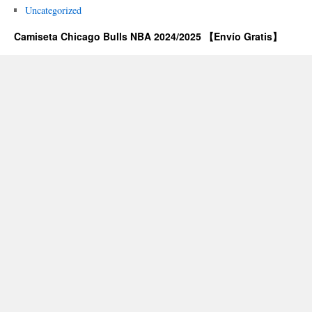
Uncategorized
Camiseta Chicago Bulls NBA 2024/2025 【Envío Gratis】