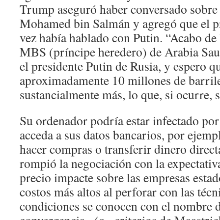
Trump aseguró haber conversado sobre 
Mohamed bin Salmán y agregó que el pr
vez había hablado con Putin. “Acabo de
MBS (príncipe heredero) de Arabia Saud
el presidente Putin de Rusia, y espero 
aproximadamente 10 millones de barriles
sustancialmente más, lo que, si ocurre, s
Su ordenador podría estar infectado po
acceda a sus datos bancarios, por ejemplo
hacer compras o transferir dinero direct
rompió la negociación con la expectativa
precio impacte sobre las empresas esta
costos más altos al perforar con las técn
condiciones se conocen con el nombre d