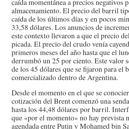
caída momentánea a precios negativos po
almacenamiento. El precio del barril tipo
caída de los últimos días y en pocos mi
33,58 dólares. Los anuncios de increme
este contexto llevaron a que el precio de
picada. El precio del crudo venía cayen
primeros meses del año hasta que el lun
derrumbó un 25 por ciento. Este valor 
de los 45 dólares que se fijaron para el b
comercializado dentro de Argentina.
Desde el momento en el que se conocier
cotización del Brent comenzó una senda
hasta los 44,48 dólares por barril. Inte
que «por el momento» no hay prevista n
agendada entre Putin y Mohamed bin Sa