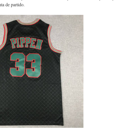
nta de partido.