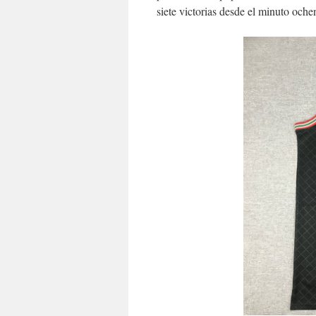
siete victorias desde el minuto oche