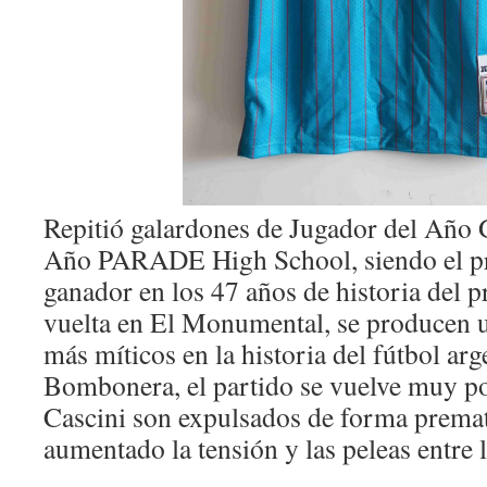
Repitió galardones de Jugador del Año 
Año PARADE High School, siendo el pr
ganador en los 47 años de historia del p
vuelta en El Monumental, se producen u
más míticos en la historia del fútbol arg
Bombonera, el partido se vuelve muy p
Cascini son expulsados de forma prema
aumentado la tensión y las peleas entre 