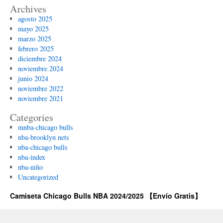
Archives
agosto 2025
mayo 2025
marzo 2025
febrero 2025
diciembre 2024
noviembre 2024
junio 2024
noviembre 2022
noviembre 2021
Categories
mnba-chicago bulls
nba-brooklyn nets
nba-chicago bulls
nba-index
nba-niño
Uncategorized
Camiseta Chicago Bulls NBA 2024/2025 【Envío Gratis】