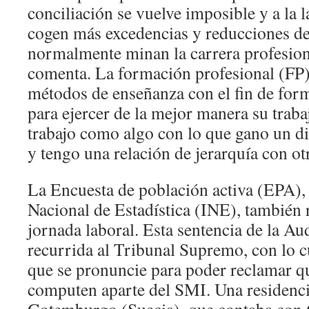
conciliación se vuelve imposible y a la l
cogen más excedencias y reducciones de
normalmente minan la carrera profesion
comenta. La formación profesional (FP)
métodos de enseñanza con el fin de form
para ejercer de la mejor manera su traba
trabajo como algo con lo que gano un d
y tengo una relación de jerarquía con ot
La Encuesta de población activa (EPA), q
Nacional de Estadística (INE), también 
jornada laboral. Esta sentencia de la Au
recurrida al Tribunal Supremo, con lo c
que se pronuncie para poder reclamar q
computen aparte del SMI. Una residenci