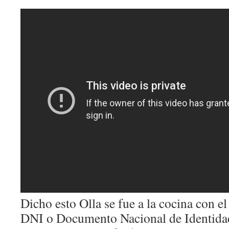
Dicho esto Olla se fue a la cocina con e
DNI o Documento Nacional de Identida