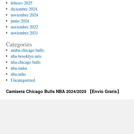
febrero 2025
diciembre 2024
noviembre 2024
junio 2024
noviembre 2022
noviembre 2021
Categories
mnba-chicago bulls
nba-brooklyn nets
nba-chicago bulls
nba-index
nba-niño
Uncategorized
Camiseta Chicago Bulls NBA 2024/2025 【Envío Gratis】