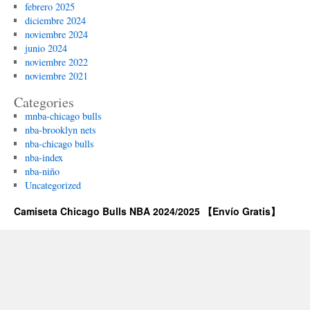
febrero 2025
diciembre 2024
noviembre 2024
junio 2024
noviembre 2022
noviembre 2021
Categories
mnba-chicago bulls
nba-brooklyn nets
nba-chicago bulls
nba-index
nba-niño
Uncategorized
Camiseta Chicago Bulls NBA 2024/2025 【Envío Gratis】