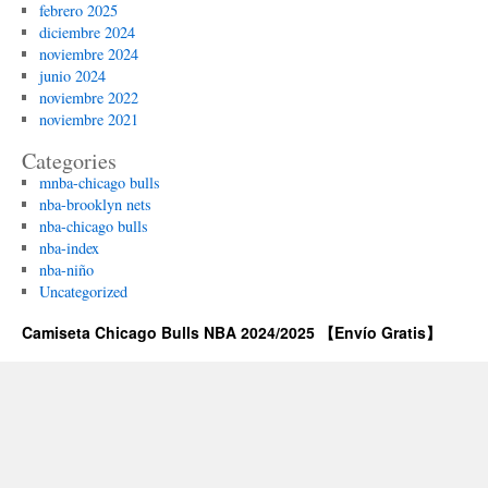
febrero 2025
diciembre 2024
noviembre 2024
junio 2024
noviembre 2022
noviembre 2021
Categories
mnba-chicago bulls
nba-brooklyn nets
nba-chicago bulls
nba-index
nba-niño
Uncategorized
Camiseta Chicago Bulls NBA 2024/2025 【Envío Gratis】