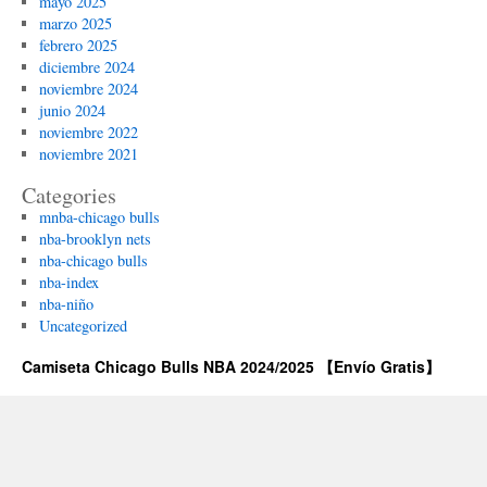
mayo 2025
marzo 2025
febrero 2025
diciembre 2024
noviembre 2024
junio 2024
noviembre 2022
noviembre 2021
Categories
mnba-chicago bulls
nba-brooklyn nets
nba-chicago bulls
nba-index
nba-niño
Uncategorized
Camiseta Chicago Bulls NBA 2024/2025 【Envío Gratis】