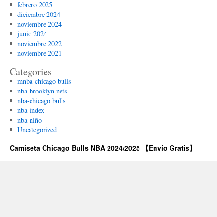
febrero 2025
diciembre 2024
noviembre 2024
junio 2024
noviembre 2022
noviembre 2021
Categories
mnba-chicago bulls
nba-brooklyn nets
nba-chicago bulls
nba-index
nba-niño
Uncategorized
Camiseta Chicago Bulls NBA 2024/2025 【Envío Gratis】