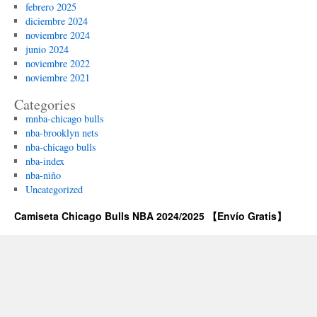
febrero 2025
diciembre 2024
noviembre 2024
junio 2024
noviembre 2022
noviembre 2021
Categories
mnba-chicago bulls
nba-brooklyn nets
nba-chicago bulls
nba-index
nba-niño
Uncategorized
Camiseta Chicago Bulls NBA 2024/2025 【Envío Gratis】