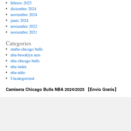
febrero 2025
diciembre 2024
noviembre 2024
junio 2024
noviembre 2022
noviembre 2021
Categories
mnba-chicago bulls
nba-brooklyn nets
nba-chicago bulls
nba-index
nba-niño
Uncategorized
Camiseta Chicago Bulls NBA 2024/2025 【Envío Gratis】