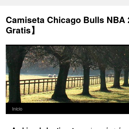
Camiseta Chicago Bulls NBA
Gratis】
Saltar
Inicio
al