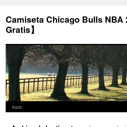
Camiseta Chicago Bulls NBA
Gratis】
Saltar
Inicio
al