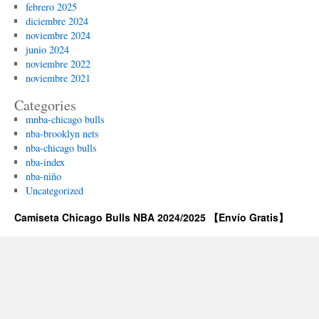
febrero 2025
diciembre 2024
noviembre 2024
junio 2024
noviembre 2022
noviembre 2021
Categories
mnba-chicago bulls
nba-brooklyn nets
nba-chicago bulls
nba-index
nba-niño
Uncategorized
Camiseta Chicago Bulls NBA 2024/2025 【Envío Gratis】