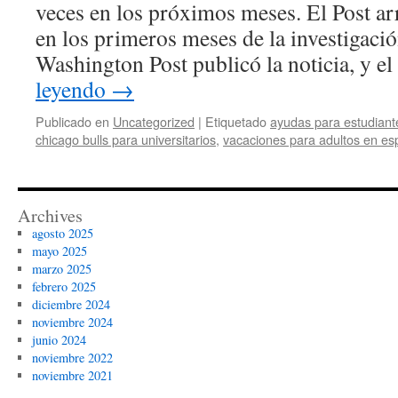
veces en los próximos meses. El Post arr
en los primeros meses de la investigació
Washington Post publicó la noticia, y e
leyendo
→
Publicado en
Uncategorized
|
Etiquetado
ayudas para estudian
chicago bulls para universitarios
,
vacaciones para adultos en e
Archives
agosto 2025
mayo 2025
marzo 2025
febrero 2025
diciembre 2024
noviembre 2024
junio 2024
noviembre 2022
noviembre 2021