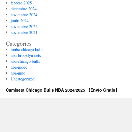
febrero 2025
diciembre 2024
noviembre 2024
junio 2024
noviembre 2022
noviembre 2021
Categories
mnba-chicago bulls
nba-brooklyn nets
nba-chicago bulls
nba-index
nba-niño
Uncategorized
Camiseta Chicago Bulls NBA 2024/2025 【Envío Gratis】