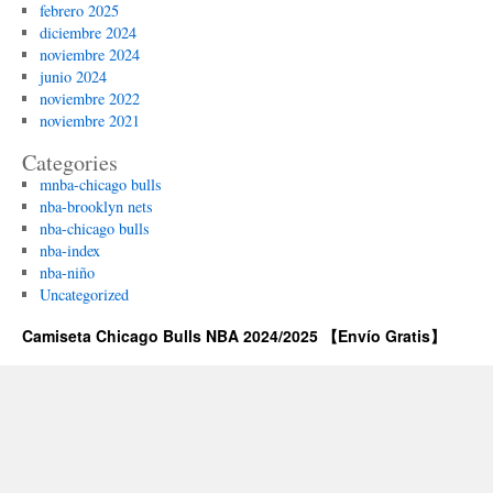
febrero 2025
diciembre 2024
noviembre 2024
junio 2024
noviembre 2022
noviembre 2021
Categories
mnba-chicago bulls
nba-brooklyn nets
nba-chicago bulls
nba-index
nba-niño
Uncategorized
Camiseta Chicago Bulls NBA 2024/2025 【Envío Gratis】