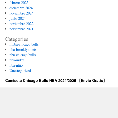
febrero 2025
diciembre 2024
noviembre 2024
junio 2024
noviembre 2022
noviembre 2021
Categories
mnba-chicago bulls
nba-brooklyn nets
nba-chicago bulls
nba-index
nba-niño
Uncategorized
Camiseta Chicago Bulls NBA 2024/2025 【Envío Gratis】