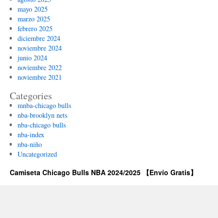
mayo 2025
marzo 2025
febrero 2025
diciembre 2024
noviembre 2024
junio 2024
noviembre 2022
noviembre 2021
Categories
mnba-chicago bulls
nba-brooklyn nets
nba-chicago bulls
nba-index
nba-niño
Uncategorized
Camiseta Chicago Bulls NBA 2024/2025 【Envío Gratis】