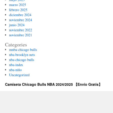
marzo 2025
febrero 2025
diciembre 2024
noviembre 2024
junio 2024
noviembre 2022
noviembre 2021
Categories
mnba-chicago bulls
nba-brooklyn nets
nba-chicago bulls
nba-index
nba-niño
Uncategorized
Camiseta Chicago Bulls NBA 2024/2025 【Envío Gratis】