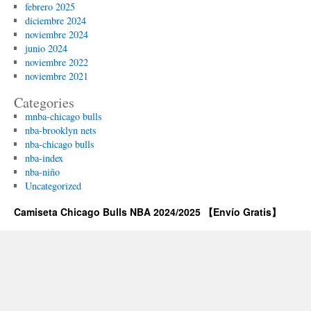
febrero 2025
diciembre 2024
noviembre 2024
junio 2024
noviembre 2022
noviembre 2021
Categories
mnba-chicago bulls
nba-brooklyn nets
nba-chicago bulls
nba-index
nba-niño
Uncategorized
Camiseta Chicago Bulls NBA 2024/2025 【Envío Gratis】