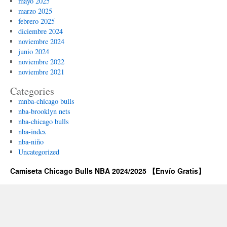
mayo 2025
marzo 2025
febrero 2025
diciembre 2024
noviembre 2024
junio 2024
noviembre 2022
noviembre 2021
Categories
mnba-chicago bulls
nba-brooklyn nets
nba-chicago bulls
nba-index
nba-niño
Uncategorized
Camiseta Chicago Bulls NBA 2024/2025 【Envío Gratis】