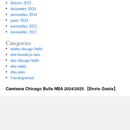
febrero 2025
diciembre 2024
noviembre 2024
junio 2024
noviembre 2022
noviembre 2021
Categories
mnba-chicago bulls
nba-brooklyn nets
nba-chicago bulls
nba-index
nba-niño
Uncategorized
Camiseta Chicago Bulls NBA 2024/2025 【Envío Gratis】