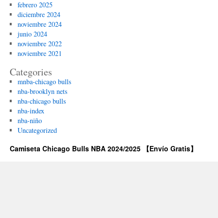
febrero 2025
diciembre 2024
noviembre 2024
junio 2024
noviembre 2022
noviembre 2021
Categories
mnba-chicago bulls
nba-brooklyn nets
nba-chicago bulls
nba-index
nba-niño
Uncategorized
Camiseta Chicago Bulls NBA 2024/2025 【Envío Gratis】