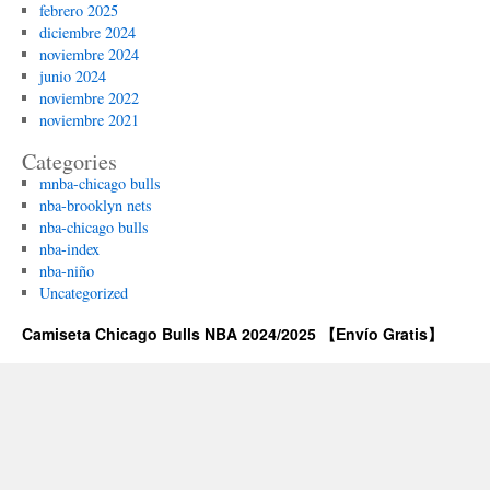
febrero 2025
diciembre 2024
noviembre 2024
junio 2024
noviembre 2022
noviembre 2021
Categories
mnba-chicago bulls
nba-brooklyn nets
nba-chicago bulls
nba-index
nba-niño
Uncategorized
Camiseta Chicago Bulls NBA 2024/2025 【Envío Gratis】