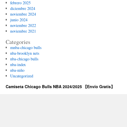
febrero 2025
diciembre 2024
noviembre 2024
junio 2024
noviembre 2022
noviembre 2021
Categories
mnba-chicago bulls
nba-brooklyn nets
nba-chicago bulls
nba-index
nba-niño
Uncategorized
Camiseta Chicago Bulls NBA 2024/2025 【Envío Gratis】