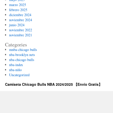
marzo 2025
febrero 2025
diciembre 2024
noviembre 2024
junio 2024
noviembre 2022
noviembre 2021
Categories
mnba-chicago bulls
nba-brooklyn nets
nba-chicago bulls
nba-index
nba-niño
Uncategorized
Camiseta Chicago Bulls NBA 2024/2025 【Envío Gratis】