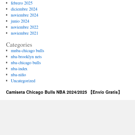
febrero 2025
diciembre 2024
noviembre 2024
junio 2024
noviembre 2022
noviembre 2021
Categories
mnba-chicago bulls
nba-brooklyn nets
nba-chicago bulls
nba-index
nba-niño
Uncategorized
Camiseta Chicago Bulls NBA 2024/2025 【Envío Gratis】