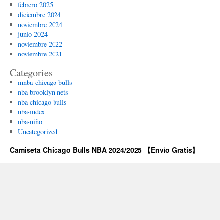
febrero 2025
diciembre 2024
noviembre 2024
junio 2024
noviembre 2022
noviembre 2021
Categories
mnba-chicago bulls
nba-brooklyn nets
nba-chicago bulls
nba-index
nba-niño
Uncategorized
Camiseta Chicago Bulls NBA 2024/2025 【Envío Gratis】