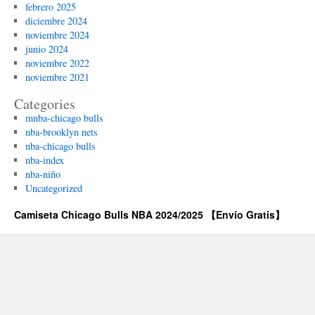
febrero 2025
diciembre 2024
noviembre 2024
junio 2024
noviembre 2022
noviembre 2021
Categories
mnba-chicago bulls
nba-brooklyn nets
nba-chicago bulls
nba-index
nba-niño
Uncategorized
Camiseta Chicago Bulls NBA 2024/2025 【Envío Gratis】