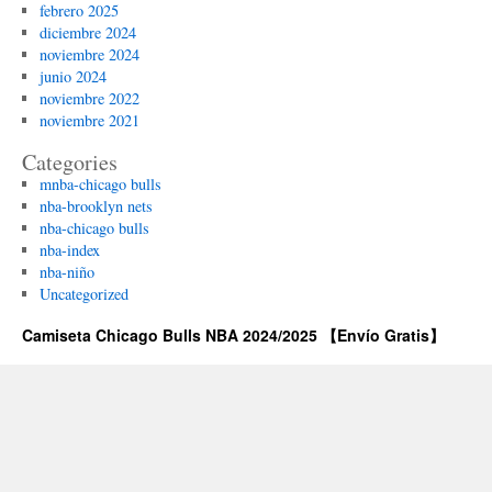
febrero 2025
diciembre 2024
noviembre 2024
junio 2024
noviembre 2022
noviembre 2021
Categories
mnba-chicago bulls
nba-brooklyn nets
nba-chicago bulls
nba-index
nba-niño
Uncategorized
Camiseta Chicago Bulls NBA 2024/2025 【Envío Gratis】