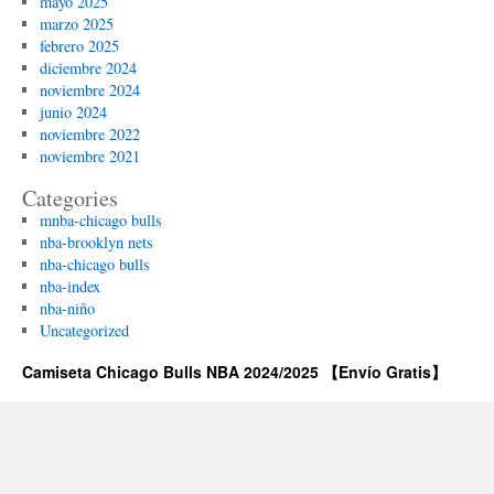
mayo 2025
marzo 2025
febrero 2025
diciembre 2024
noviembre 2024
junio 2024
noviembre 2022
noviembre 2021
Categories
mnba-chicago bulls
nba-brooklyn nets
nba-chicago bulls
nba-index
nba-niño
Uncategorized
Camiseta Chicago Bulls NBA 2024/2025 【Envío Gratis】