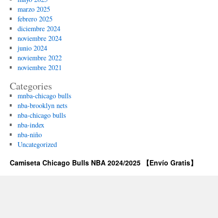
marzo 2025
febrero 2025
diciembre 2024
noviembre 2024
junio 2024
noviembre 2022
noviembre 2021
Categories
mnba-chicago bulls
nba-brooklyn nets
nba-chicago bulls
nba-index
nba-niño
Uncategorized
Camiseta Chicago Bulls NBA 2024/2025 【Envío Gratis】