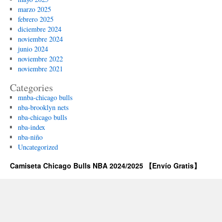
marzo 2025
febrero 2025
diciembre 2024
noviembre 2024
junio 2024
noviembre 2022
noviembre 2021
Categories
mnba-chicago bulls
nba-brooklyn nets
nba-chicago bulls
nba-index
nba-niño
Uncategorized
Camiseta Chicago Bulls NBA 2024/2025 【Envío Gratis】