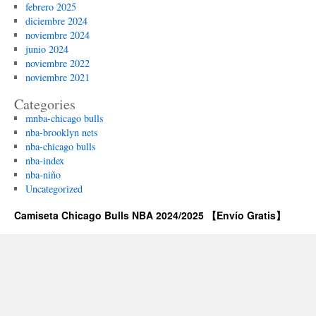
febrero 2025
diciembre 2024
noviembre 2024
junio 2024
noviembre 2022
noviembre 2021
Categories
mnba-chicago bulls
nba-brooklyn nets
nba-chicago bulls
nba-index
nba-niño
Uncategorized
Camiseta Chicago Bulls NBA 2024/2025 【Envío Gratis】